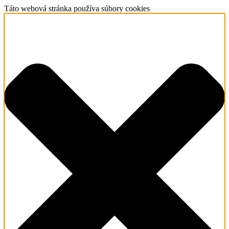
Táto webová stránka používa súbory cookies