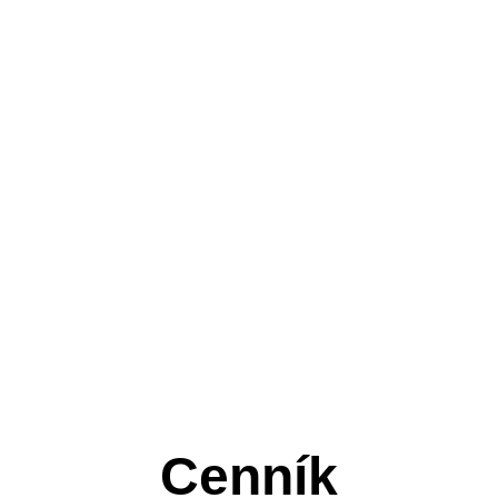
Cenník