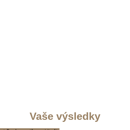
Vaše výsledky