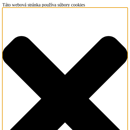
Táto webová stránka používa súbory cookies