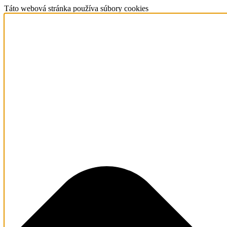
Táto webová stránka používa súbory cookies