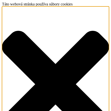
Táto webová stránka používa súbory cookies