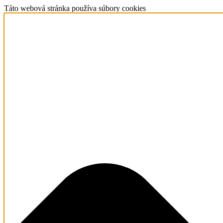
Táto webová stránka používa súbory cookies