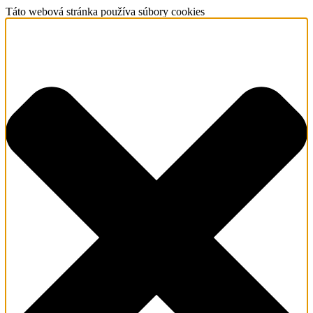
Táto webová stránka používa súbory cookies