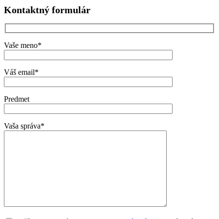
Kontaktný formulár
Vaše meno*
Váš email*
Predmet
Vaša správa*