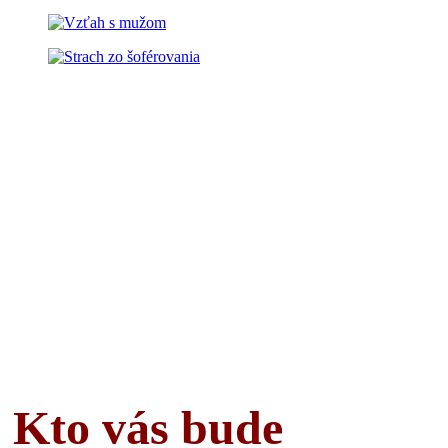
Kto vás bude