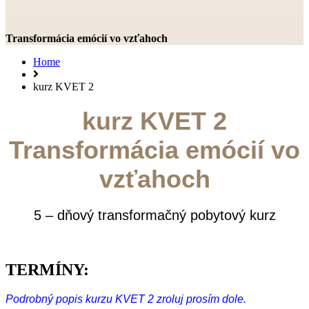
Transformácia emócií vo vzťahoch
Home
kurz KVET 2
kurz KVET 2
Transformácia emócií vo
vzťahoch
5 – dňový transformačný pobytový kurz
TERMÍNY:
Podrobný popis kurzu KVET 2 zroluj prosím dole.