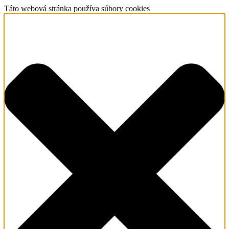
Táto webová stránka používa súbory cookies