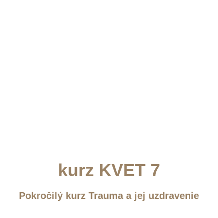
kurz KVET 7
Pokročilý kurz Trauma a jej uzdravenie